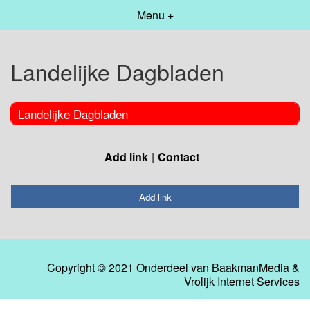
Menu +
Landelijke Dagbladen
Landelijke Dagbladen
Add link
Contact
Add link
Copyright © 2021 Onderdeel van
BaakmanMedia
&
Vrolijk Internet Services